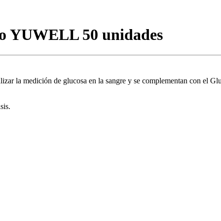
tro YUWELL 50 unidades
izar la medición de glucosa en la sangre y se complementan con el Gl
sis.