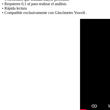
• Requieren 0,1 ul para realizar el análisis.
• Rápida lectura
• Compatible exclusivamente con Glucómetro Yuwell .