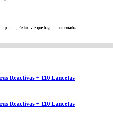
dor para la próxima vez que haga un comentario.
ras Reactivas + 110 Lancetas
ras Reactivas + 110 Lancetas