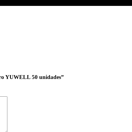
metro YUWELL 50 unidades”