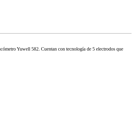
ucómetro Yuwell 582. Cuentan con tecnología de 5 electrodos que