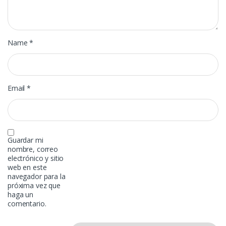
Name
*
Email
*
Guardar mi
nombre, correo
electrónico y sitio
web en este
navegador para la
próxima vez que
haga un
comentario.