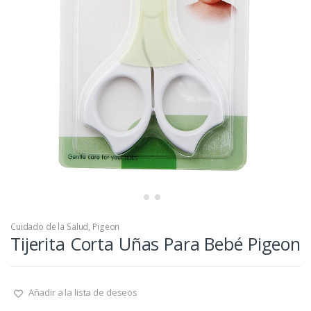
Cuidado de la Salud
,
Pigeon
Tijerita Corta Uñas Para Bebé Pigeon
Añadir a la lista de deseos