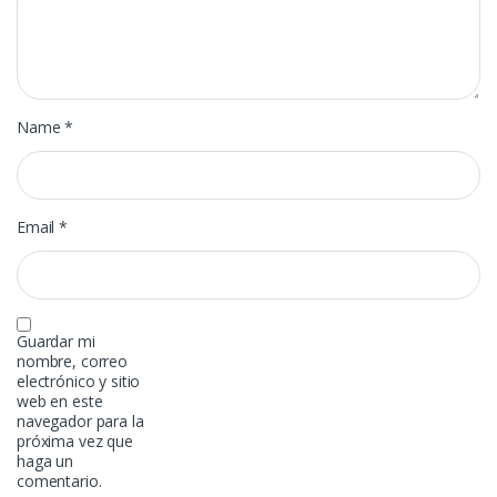
Name
*
Email
*
Guardar mi
nombre, correo
electrónico y sitio
web en este
navegador para la
próxima vez que
haga un
comentario.