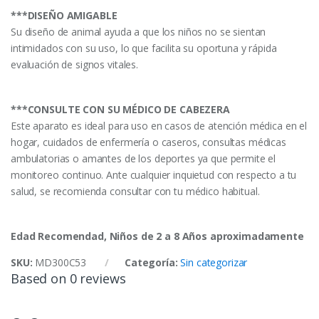
***DISEÑO AMIGABLE
Su diseño de animal ayuda a que los niños no se sientan
intimidados con su uso, lo que facilita su oportuna y rápida
evaluación de signos vitales.
***CONSULTE CON SU MÉDICO DE CABEZERA
Este aparato es ideal para uso en casos de atención médica en el
hogar, cuidados de enfermería o caseros, consultas médicas
ambulatorias o amantes de los deportes ya que permite el
monitoreo continuo. Ante cualquier inquietud con respecto a tu
salud, se recomienda consultar con tu médico habitual.
Edad Recomendad, Niños de 2 a 8 Años aproximadamente
SKU:
MD300C53
Categoría:
Sin categorizar
Based on 0 reviews