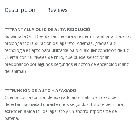
y
Descripción
Reviews
***PANTALLA OLED DE ALTA RESOLUCIÓ
Su pantalla OLED es de fácil lectura y te permitirá ahorrar batería,
prolongando la duración del aparato. Además, gracias a su
tecnología es apto para utilizarse bajo cualquier condición de luz.
Cuenta con 10 niveles de brillo, que puede seleccionar
presionando por algunos segundos el botón de encendido (nariz
del animal)
***FUNCIÓN DE AUTO – APAGADO
Cuenta con la función de apagado automático en caso de
detectar inactividad durante unos segundos. Esto te permitirá
extender la vida útil del aparato y un ahorro importante de
batería.