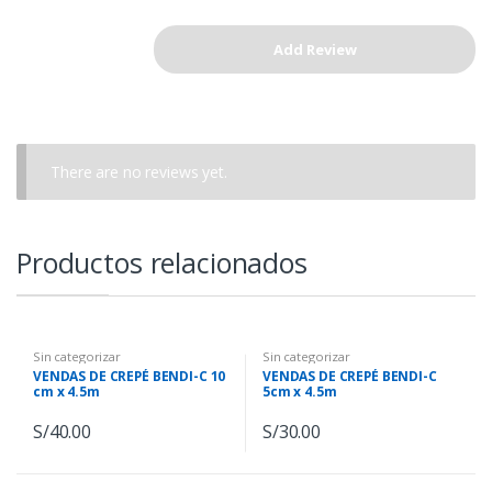
There are no reviews yet.
Productos relacionados
Sin categorizar
Sin categorizar
VENDAS DE CREPÉ BENDI-C 10
VENDAS DE CREPÉ BENDI-C
cm x 4.5m
5cm x 4.5m
S/
40.00
S/
30.00